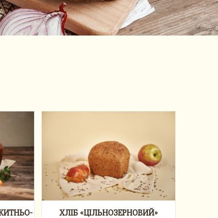
ЖИТНЬО-
ХЛІБ «ЦІЛЬНОЗЕРНОВИЙ»