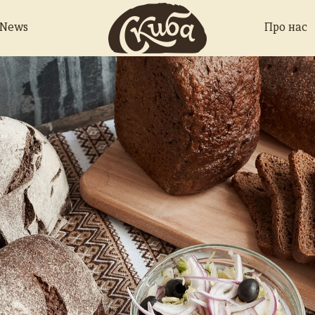
 News
Про нас