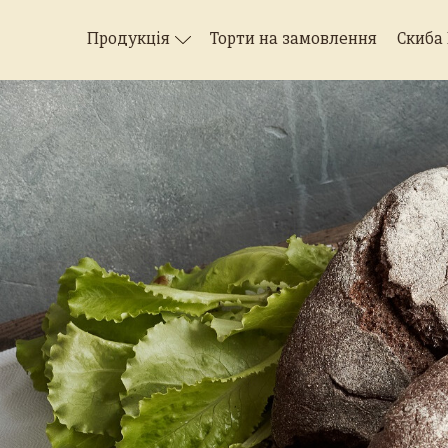
Продукція
Торти на замовлення
Скиба