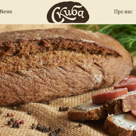
 News
Про нас