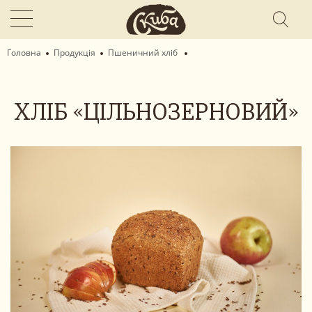
Головна
Продукція
Пшеничний хліб
ХЛІБ «ЦІЛЬНОЗЕРНОВИЙ»