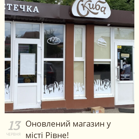
Оновлений магазин у
13
місті Рівне!
ЧЕРВНЯ