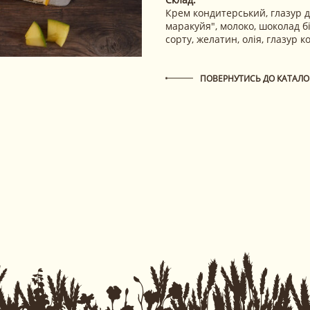
Крем кондитерський, глазур 
маракуйя", молоко, шоколад 
сорту, желатин, олія, глазур 
ПОВЕРНУТИСЬ ДО КАТАЛО