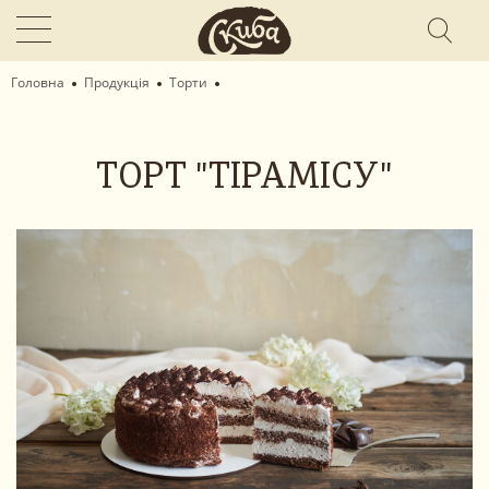
Головна
Продукція
Торти
ТОРТ "ТІРАМІСУ"