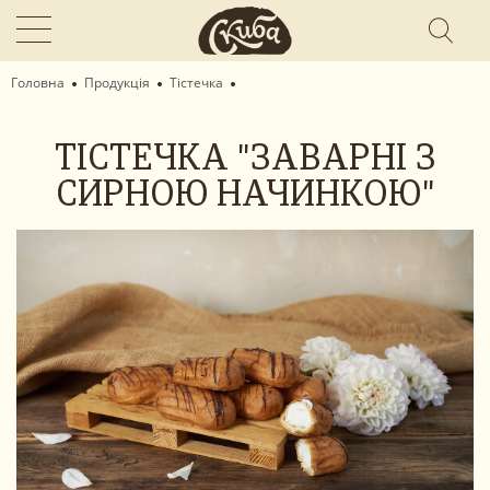
Головна
Продукція
Тістечка
ТІСТЕЧКА "ЗАВАРНІ З
СИРНОЮ НАЧИНКОЮ"