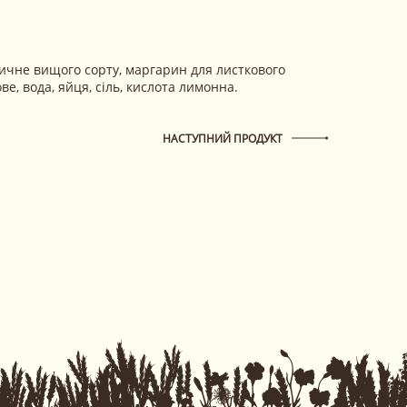
ичне вищого сорту, маргарин для листкового
ве, вода, яйця, сіль, кислота лимонна.
НАСТУПНИЙ ПРОДУКТ