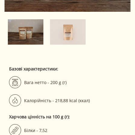
Базові характеристики:
Вага нетто - 200 g (г)
Калорійність - 218,88 kcal (ккал)
Харчова цінність на 100 g (г):
Білки - 7,52