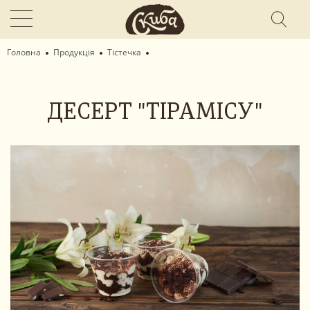
Головна
Продукція
Тістечка
ДЕСЕРТ "ТІРАМІСУ"