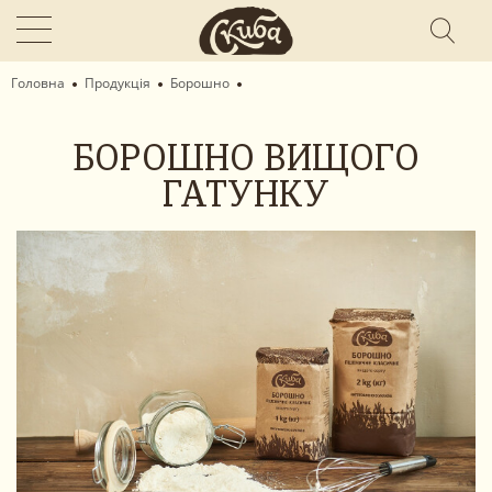
Головна
Продукція
Борошно
БОРОШНО ВИЩОГО
ГАТУНКУ