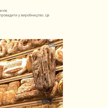
ачів.
впровадити у виробництво. Це