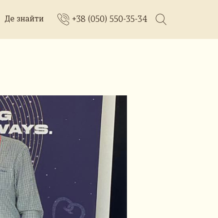
+38 (050) 550-35-34
Де знайти